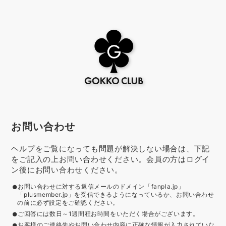
お問い合わせ
ヘルプをご覧になっても問題が解決しない場合は、下記
をご記入の上お問い合わせください。会員の方はログイ
ン後にお問い合わせください。
お問い合わせに対する返信メールのドメイン「fanpla.jp」
「plusmember.jp」を受信できるようになっているか、お問い合わせ
の前に必ず設定をご確認ください。
ご回答には数日～1週間程お時間をいただく場合がございます。
お客様のご連絡先やお問い合わせ内容に正確な情報が入力されていな