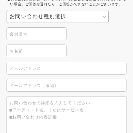
い場合、ご回答が遅れたり、ご回答ができないことがございます。