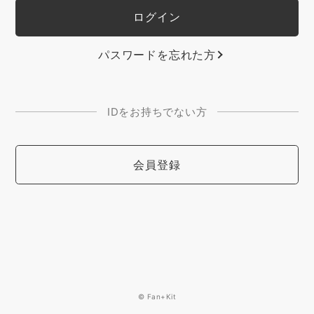
パスワードを忘れた方
IDをお持ちでない方
会員登録
© Fan+Kit