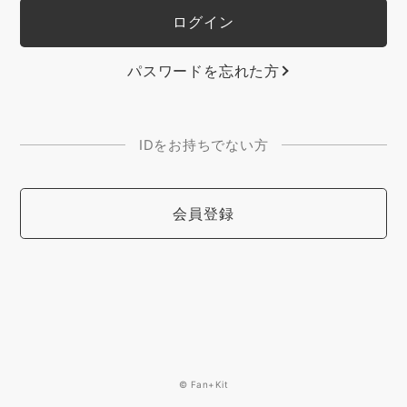
パスワードを忘れた方
IDをお持ちでない方
会員登録
© Fan+Kit