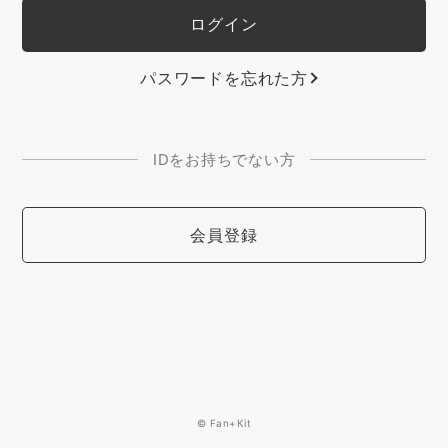
パスワードを忘れた方
IDをお持ちでない方
会員登録
© Fan+Kit