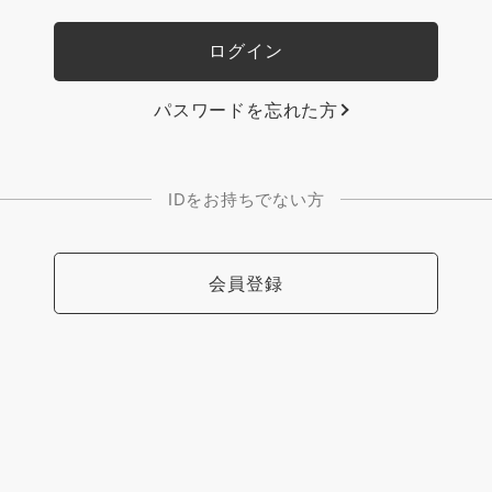
パスワードを忘れた方
IDをお持ちでない方
会員登録