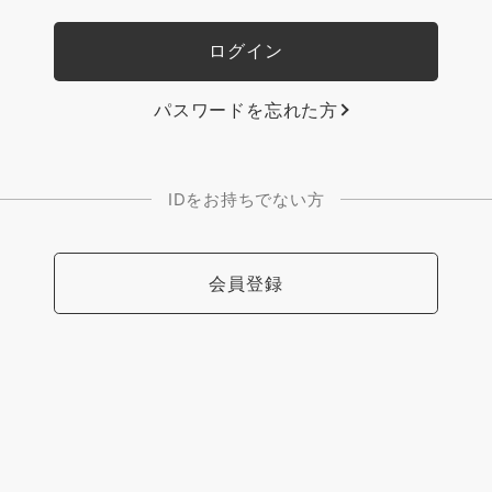
パスワードを忘れた方
IDをお持ちでない方
会員登録