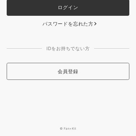
パスワードを忘れた方
IDをお持ちでない方
会員登録
© Fan+Kit