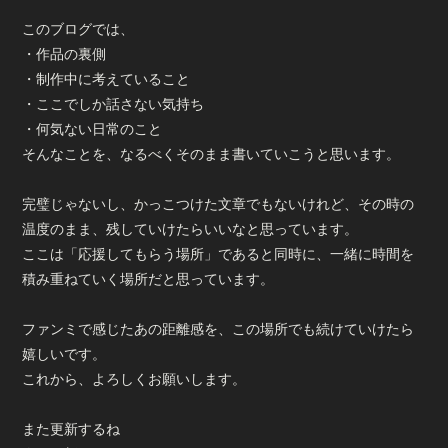
このブログでは、
・作品の裏側
・制作中に考えていること
・ここでしか話さない気持ち
・何気ない日常のこと
そんなことを、なるべくそのまま書いていこうと思います。
完璧じゃないし、かっこつけた文章でもないけれど、その時の
温度のまま、残していけたらいいなと思っています。
ここは「応援してもらう場所」であると同時に、一緒に時間を
積み重ねていく場所だと思っています。
ファンミで感じたあの距離感を、この場所でも続けていけたら
嬉しいです。
これから、よろしくお願いします。
また更新するね