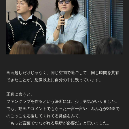
画面越しだけじゃなく、同じ空間で過ごして、同じ時間を共有
できたことが、
想像以上に自分の中に残っています。
正直に言うと、
ファンクラブを作るという決断には、少し勇気がいりました。
でも、動画のコメントでもらった一言一言や、みんながSNSで
のごっこを応援してくれてる発信をみて、
「もっと言葉でつながれる場所が必要だ」と思いました。