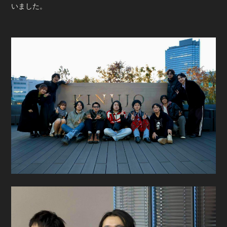
会員登録
ログイン
いました。