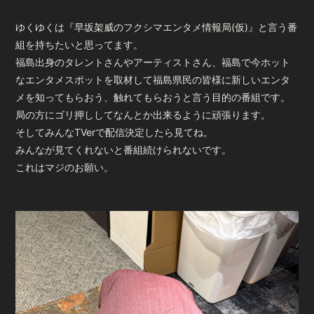
ゆくゆくは『早坂架威のフクシマエンタメ情報局(仮)』と言う番
組を持ちたいと思ってます。
福島出身のタレントさんやアーティストさん、福島で今ホット
なエンタメスポットを取材して福島県民の皆様に新しいエンタ
メを知ってもらおう、触れてもらおうと言う目的の番組です。
局の方にゴリ押ししてなんとか出来るように頑張ります。
そしてみんなTVerで配信決定したら見てね。
みんなが見てくれないと番組続けられないです。
これはマジのお願い。