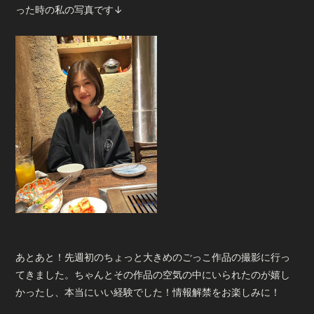
った時の私の写真です↓
あとあと！先週初のちょっと大きめのごっこ作品の撮影に行っ
てきました。ちゃんとその作品の空気の中にいられたのが嬉し
かったし、本当にいい経験でした！情報解禁をお楽しみに！