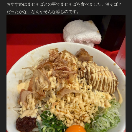
おすすめはまぜそばとの事でまぜそばを食べました。油そば？
だったかな、なんかそんな感じのです。