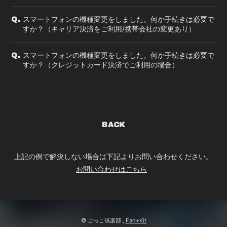
スマートフォンの機種変更をしました。何か手続きは必要で
Q.
すか？（キャリア決済をご利用/携帯会社の変更あり）
スマートフォンの機種変更をしました。何か手続きは必要で
Q.
すか？（クレジットカード決済でご利用の場合）
BACK
上記の例で解決しない場合は下記よりお問い合わせください。
お問い合わせはこちら
© ごっこ倶楽部 ,
Fan+Kit