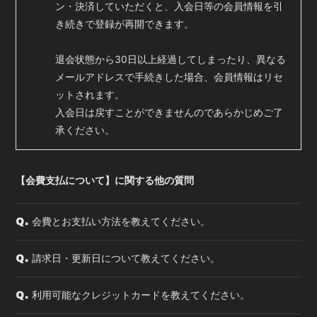
ン・決済していただくと、入会日等の会員情報を引
き続きで登録が再開できます。
退会状態から30日以上経過してしまったり、異なる
メールアドレスで手続きした場合、会員情報はリセ
ットされます。
入会日は戻すことができませんのであらかじめご了
承ください。
【会費支払について】に関する他の質問
会費とお支払い方法を教えてください。
Q.
請求日・更新日について教えてください。
Q.
利用可能なクレジットカードを教えてください。
Q.