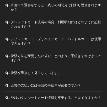
月途中で退会をすると、残りの期間分は日割り返金されます
Q.
か？
クレジットカード決済の場合、利用明細にはどのように記載
Q.
されますか？
デビットカード・プリペイドカード・バンドルカードは使用
Q.
できますか？
決済方法を変更したい場合、どのように手続きすればよいで
Q.
すか？
決済が重複して発生しています。
Q.
会費の支払いには毎回の手続きが必要ですか？
Q.
登録のクレジットカード情報を変更することはできますか？
Q.