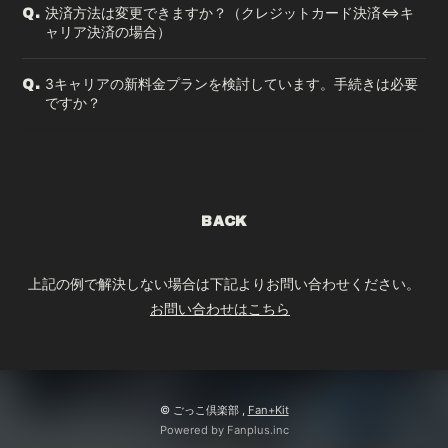
決済方法は変更できますか？（クレジットカード決済⇔キ
Q.
ャリア決済の場合）
3キャリアの新料金プランを検討しています。手続きは必要
Q.
ですか？
BACK
上記の例で解決しない場合は下記よりお問い合わせください。
お問い合わせはこちら
© ごっこ倶楽部 ,
Fan+Kit
Powered by Fanplus.inc