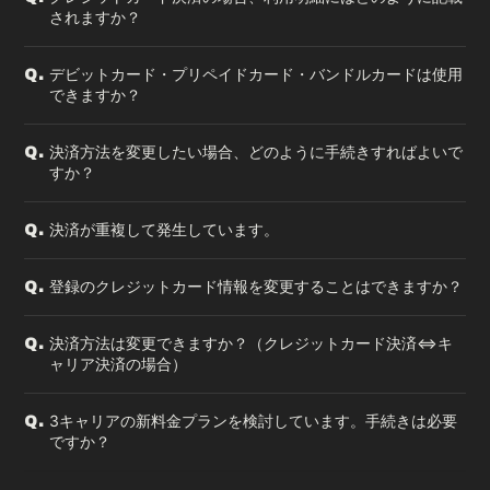
されますか？
デビットカード・プリペイドカード・バンドルカードは使用
Q.
できますか？
決済方法を変更したい場合、どのように手続きすればよいで
Q.
すか？
決済が重複して発生しています。
Q.
登録のクレジットカード情報を変更することはできますか？
Q.
決済方法は変更できますか？（クレジットカード決済⇔キ
Q.
ャリア決済の場合）
3キャリアの新料金プランを検討しています。手続きは必要
Q.
ですか？