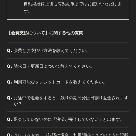
会員登録
ログイン
自動継続停止後も有効期限まではお使いいただけま
す。
【会費支払について】に関する他の質問
会費とお支払い方法を教えてください。
Q.
請求日・更新日について教えてください。
Q.
利用可能なクレジットカードを教えてください。
Q.
月途中で退会をすると、残りの期間分は日割り返金されます
Q.
か？
退会していないのに「決済が完了していない」と出ます。
Q.
クレジットカード決済の場合、利用明細にはどのように記載
Q.