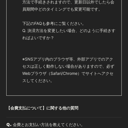
方法で手続きされますので、更新日以外でしたら会
会員登録
ログイン
員期間中どのタイミングでも変更可能です。
下記のFAQも参考にご覧ください。
Q. 決済方法を変更したい場合、どのように手続きす
ればよいですか？
※SNSアプリ内のブラウザ等、外部アプリでのアク
セスは正しく動作しない場合がありますので、必ず
Webブラウザ（Safari/Chrome）でサイトへアクセ
スしてください。
【会費支払について】に関する他の質問
会費とお支払い方法を教えてください。
Q.