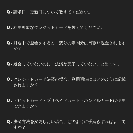
請求日・更新日について教えてください。
Q.
利用可能なクレジットカードを教えてください。
Q.
月途中で退会をすると、残りの期間分は日割り返金されます
Q.
か？
退会していないのに「決済が完了していない」と出ます。
Q.
クレジットカード決済の場合、利用明細にはどのように記載
Q.
されますか？
デビットカード・プリペイドカード・バンドルカードは使用
Q.
できますか？
決済方法を変更したい場合、どのように手続きすればよいで
Q.
すか？