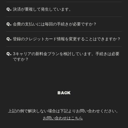
決済が重複して発生しています。
Q.
会費の支払いには毎回の手続きが必要ですか？
Q.
登録のクレジットカード情報を変更することはできますか？
Q.
3キャリアの新料金プランを検討しています。手続きは必要
Q.
ですか？
BACK
上記の例で解決しない場合は下記よりお問い合わせください。
お問い合わせはこちら